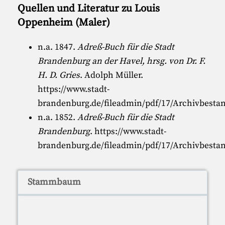
Quellen und Literatur zu Louis
Oppenheim (Maler)
n.a. 1847.
Adreß-Buch für die Stadt
Brandenburg an der Havel, hrsg. von Dr. F.
H. D. Gries
. Adolph Müller.
https://www.stadt-
brandenburg.de/fileadmin/pdf/17/Archivbesta
n.a. 1852.
Adreß-Buch für die Stadt
Brandenburg
.
https://www.stadt-
brandenburg.de/fileadmin/pdf/17/Archivbesta
Stammbaum