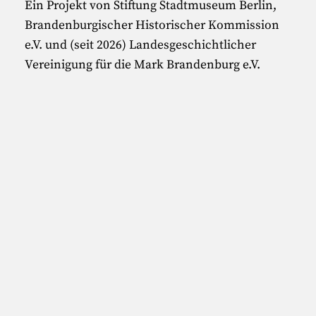
Ein Projekt von Stiftung Stadtmuseum Berlin,
Brandenburgischer Historischer Kommission
e.V. und (seit 2026) Landesgeschichtlicher
Vereinigung für die Mark Brandenburg e.V.