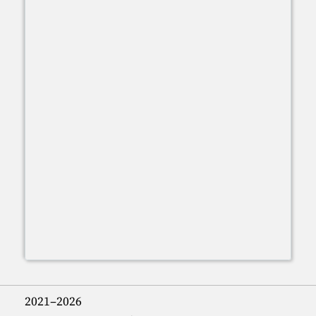
2021–2026