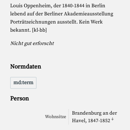
Louis Oppenheim, der 1840-1844 in Berlin
lebend auf der Berliner Akademieausstellung
Porträtzeichnungen ausstellt. Kein Werk
bekannt. [kl-bb]
Nicht gut erforscht
Normdaten
md:term
Person
Brandenburg an der
Wohnsitze
↓
Havel, 1847-1852