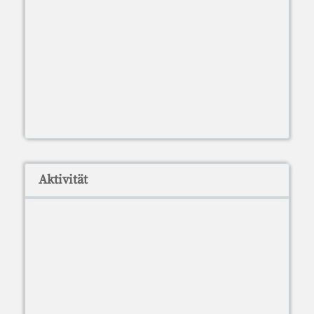
Aktivität