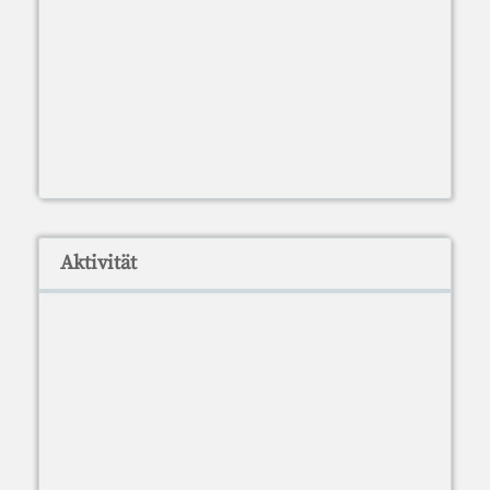
Aktivität