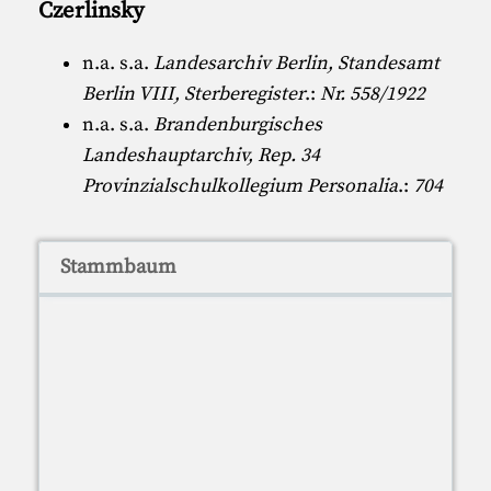
Czerlinsky
n.a. s.a.
Landesarchiv Berlin, Standesamt
Berlin VIII, Sterberegister
.:
Nr. 558/1922
n.a. s.a.
Brandenburgisches
Landeshauptarchiv, Rep. 34
Provinzialschulkollegium Personalia
.:
704
Stammbaum