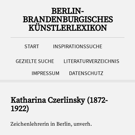
BERLIN-
BRANDENBURGISCHES
KÜNSTLERLEXIKON
START
INSPIRATIONSSUCHE
GEZIELTE SUCHE
LITERATURVERZEICHNIS
IMPRESSUM
DATENSCHUTZ
Katharina Czerlinsky (1872-
1922)
Zeichenlehrerin in Berlin, unverh.