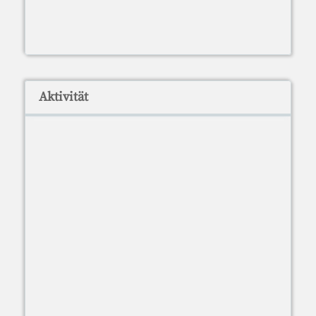
Aktivität