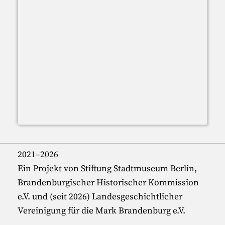
2021–2026
Ein Projekt von Stiftung Stadtmuseum Berlin,
Brandenburgischer Historischer Kommission
e.V. und (seit 2026) Landesgeschichtlicher
Vereinigung für die Mark Brandenburg e.V.