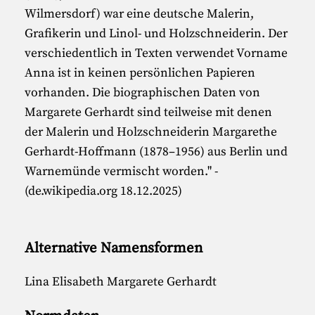
Wilmersdorf) war eine deutsche Malerin,
Grafikerin und Linol- und Holzschneiderin. Der
verschiedentlich in Texten verwendet Vorname
Anna ist in keinen persönlichen Papieren
vorhanden. Die biographischen Daten von
Margarete Gerhardt sind teilweise mit denen
der Malerin und Holzschneiderin Margarethe
Gerhardt-Hoffmann (1878–1956) aus Berlin und
Warnemünde vermischt worden." -
(de.wikipedia.org 18.12.2025)
Alternative Namensformen
Lina Elisabeth Margarete Gerhardt