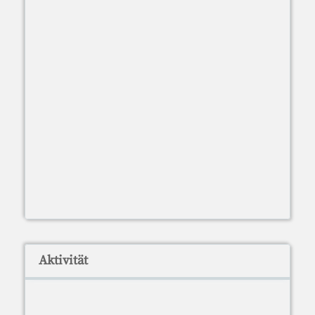
Aktivität