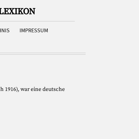
LEXIKON
HNIS
IMPRESSUM
h 1916), war eine deutsche