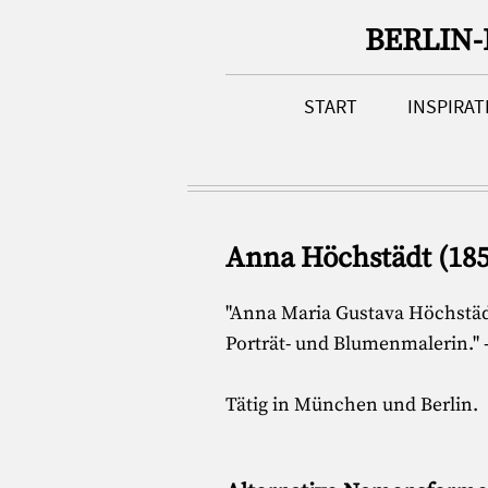
BERLIN
START
INSPIRA
Anna Höchstädt (185
"Anna Maria Gustava Höchstädt
Porträt- und Blumenmalerin." -
Tätig in München und Berlin.