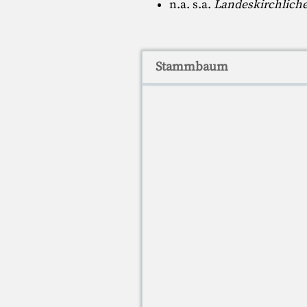
n.a. s.a.
Landeskirchliche
Stammbaum