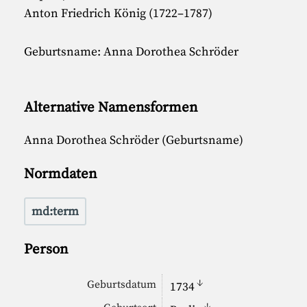
Anton Friedrich König (1722–1787)
Geburtsname: Anna Dorothea Schröder
Alternative Namensformen
Anna Dorothea Schröder (Geburtsname)
Normdaten
md:term
Person
↓
Geburtsdatum
1734
↓