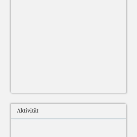
Aktivität