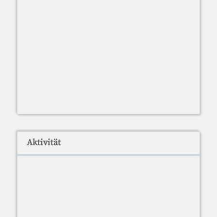
Aktivität