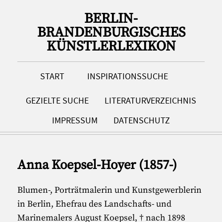
BERLIN-
BRANDENBURGISCHES
KÜNSTLERLEXIKON
START
INSPIRATIONSSUCHE
GEZIELTE SUCHE
LITERATURVERZEICHNIS
IMPRESSUM
DATENSCHUTZ
Anna Koepsel-Hoyer (1857-)
Blumen-, Porträtmalerin und Kunstgewerblerin
in Berlin, Ehefrau des Landschafts- und
Marinemalers August Koepsel, † nach 1898