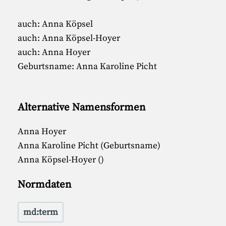
auch: Anna Köpsel
auch: Anna Köpsel-Hoyer
auch: Anna Hoyer
Geburtsname: Anna Karoline Picht
Alternative Namensformen
Anna Hoyer
Anna Karoline Picht (Geburtsname)
Anna Köpsel-Hoyer ()
Normdaten
md:term