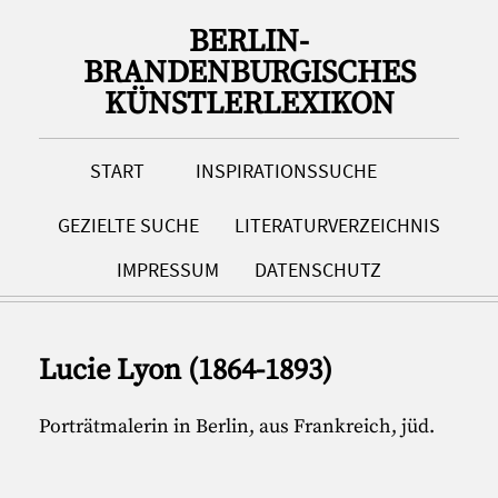
BERLIN-
BRANDENBURGISCHES
KÜNSTLERLEXIKON
START
INSPIRATIONSSUCHE
GEZIELTE SUCHE
LITERATURVERZEICHNIS
IMPRESSUM
DATENSCHUTZ
Lucie Lyon (1864-1893)
Porträtmalerin in Berlin, aus Frankreich, jüd.