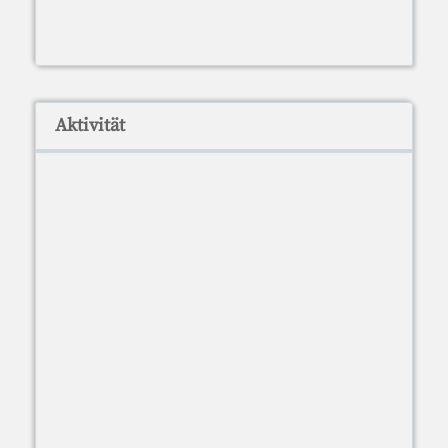
Aktivität