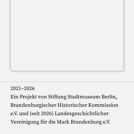
2021–2026
Ein Projekt von Stiftung Stadtmuseum Berlin,
Brandenburgischer Historischer Kommission
e.V. und (seit 2026) Landesgeschichtlicher
Vereinigung für die Mark Brandenburg e.V.