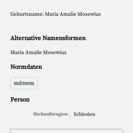
Geburtsname: Maria Amalie Mosewius
Alternative Namensformen
Maria Amalie Mosewius
Normdaten
md:term
Person
Schlesien
Herkunftsregion