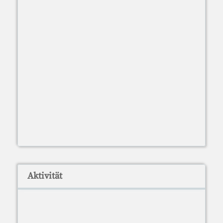
Aktivität