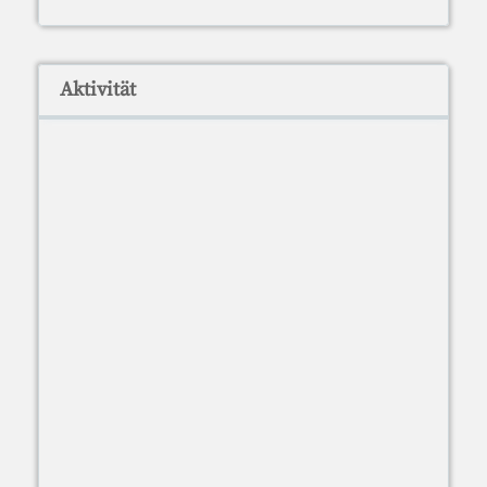
Aktivität