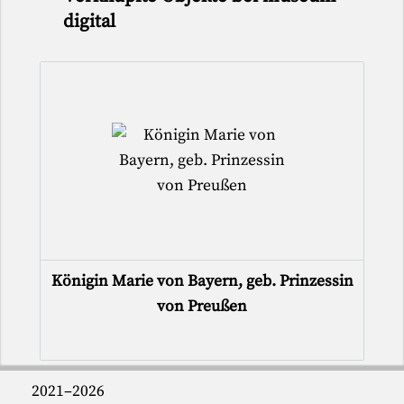
digital
Königin Marie von Bayern, geb. Prinzessin
von Preußen
2021–2026