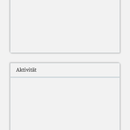
Aktivität