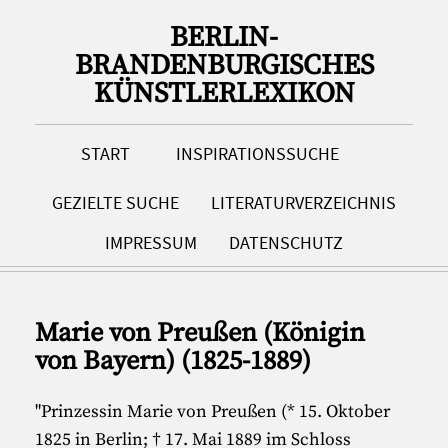
BERLIN-
BRANDENBURGISCHES
KÜNSTLERLEXIKON
START
INSPIRATIONSSUCHE
GEZIELTE SUCHE
LITERATURVERZEICHNIS
IMPRESSUM
DATENSCHUTZ
Marie von Preußen (Königin
von Bayern) (1825-1889)
"Prinzessin Marie von Preußen (* 15. Oktober
1825 in Berlin; † 17. Mai 1889 im Schloss