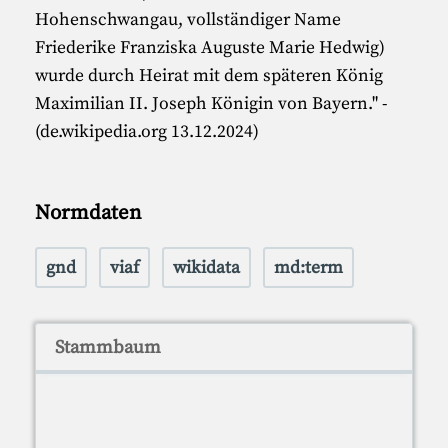
Hohenschwangau, vollständiger Name
Friederike Franziska Auguste Marie Hedwig)
wurde durch Heirat mit dem späteren König
Maximilian II. Joseph Königin von Bayern." -
(de.wikipedia.org 13.12.2024)
Normdaten
gnd
viaf
wikidata
md:term
Stammbaum