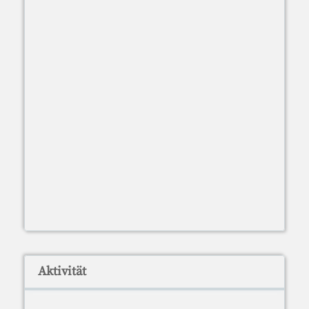
Aktivität