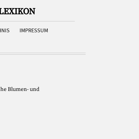
LEXIKON
HNIS
IMPRESSUM
sche Blumen- und