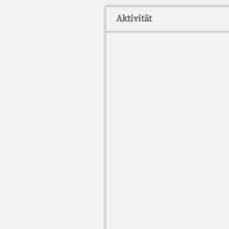
Aktivität