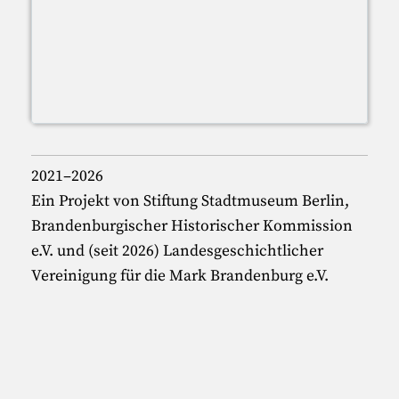
2021–2026
Ein Projekt von Stiftung Stadtmuseum Berlin,
Brandenburgischer Historischer Kommission
e.V. und (seit 2026) Landesgeschichtlicher
Vereinigung für die Mark Brandenburg e.V.