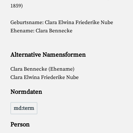
1859)
Geburtsname: Clara Elwina Friederike Nube
Ehename: Clara Bennecke
Alternative Namensformen
Clara Bennecke (Ehename)
Clara Elwina Friederike Nube
Normdaten
md:term
Person