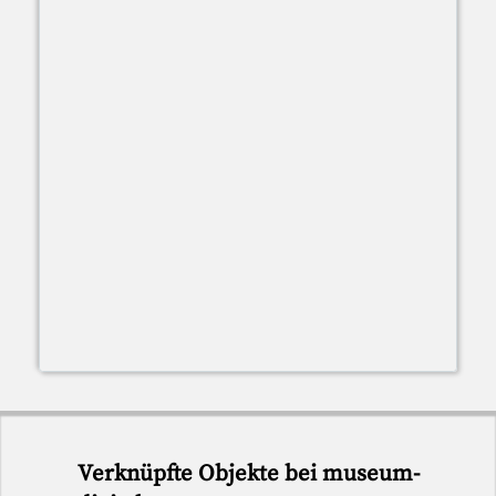
Verknüpfte Objekte bei museum-