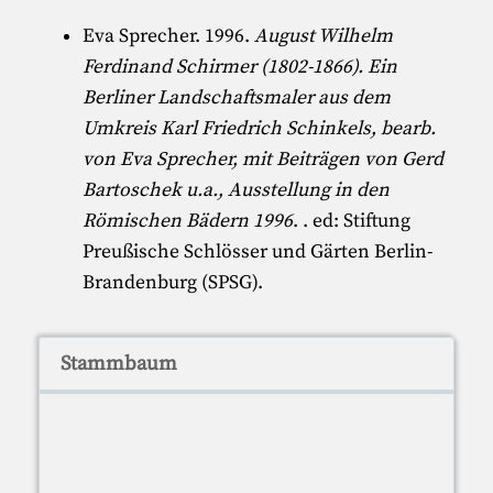
Eva Sprecher
. 1996.
August Wilhelm
Ferdinand Schirmer (1802-1866). Ein
Berliner Landschaftsmaler aus dem
Umkreis Karl Friedrich Schinkels, bearb.
von Eva Sprecher, mit Beiträgen von Gerd
Bartoschek u.a., Ausstellung in den
Römischen Bädern 1996
. . ed:
Stiftung
Preußische Schlösser und Gärten Berlin-
Brandenburg (SPSG)
.
Stammbaum