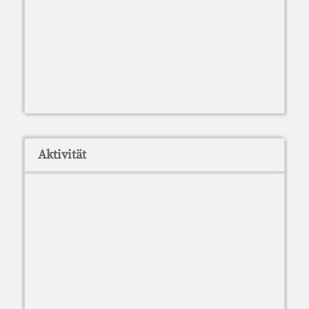
Aktivität