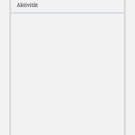
Aktivität