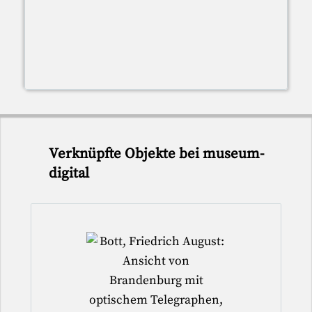
Verknüpfte Objekte bei museum-
digital