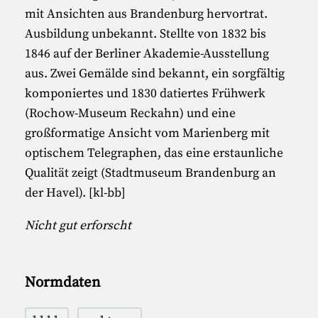
mit Ansichten aus Brandenburg hervortrat.
Ausbildung unbekannt. Stellte von 1832 bis
1846 auf der Berliner Akademie-Ausstellung
aus. Zwei Gemälde sind bekannt, ein sorgfältig
komponiertes und 1830 datiertes Frühwerk
(Rochow-Museum Reckahn) und eine
großformatige Ansicht vom Marienberg mit
optischem Telegraphen, das eine erstaunliche
Qualität zeigt (Stadtmuseum Brandenburg an
der Havel). [kl-bb]
Nicht gut erforscht
Normdaten