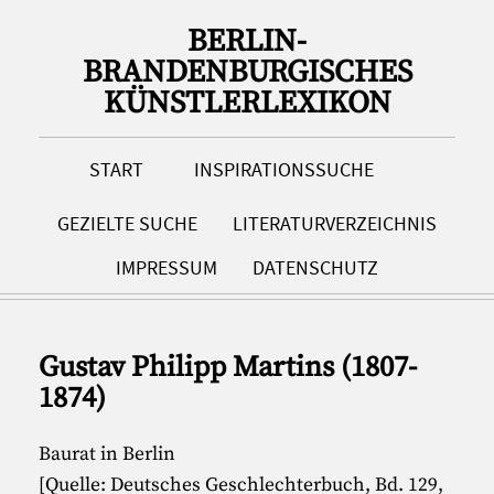
BERLIN-
BRANDENBURGISCHES
KÜNSTLERLEXIKON
START
INSPIRATIONSSUCHE
GEZIELTE SUCHE
LITERATURVERZEICHNIS
IMPRESSUM
DATENSCHUTZ
Gustav Philipp Martins (1807-
1874)
Baurat in Berlin
[Quelle: Deutsches Geschlechterbuch, Bd. 129,