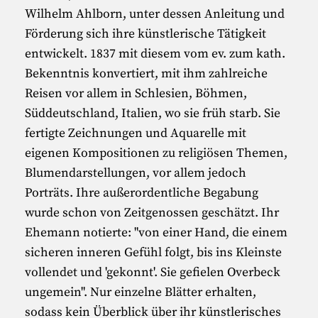
Wilhelm Ahlborn, unter dessen Anleitung und
Förderung sich ihre künstlerische Tätigkeit
entwickelt. 1837 mit diesem vom ev. zum kath.
Bekenntnis konvertiert, mit ihm zahlreiche
Reisen vor allem in Schlesien, Böhmen,
Süddeutschland, Italien, wo sie früh starb. Sie
fertigte Zeichnungen und Aquarelle mit
eigenen Kompositionen zu religiösen Themen,
Blumendarstellungen, vor allem jedoch
Porträts. Ihre außerordentliche Begabung
wurde schon von Zeitgenossen geschätzt. Ihr
Ehemann notierte: "von einer Hand, die einem
sicheren inneren Gefühl folgt, bis ins Kleinste
vollendet und 'gekonnt'. Sie gefielen Overbeck
ungemein". Nur einzelne Blätter erhalten,
sodass kein Überblick über ihr künstlerisches