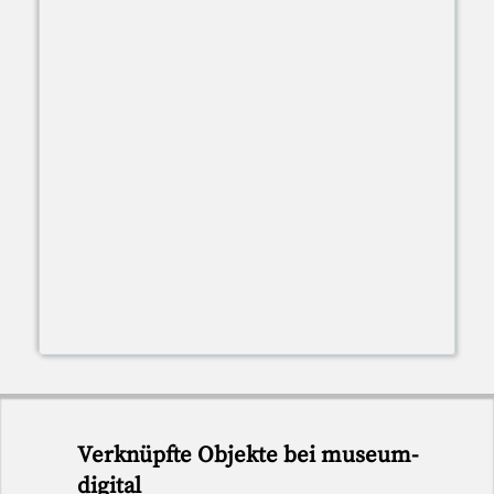
Verknüpfte Objekte bei museum-
digital