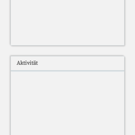
Aktivität