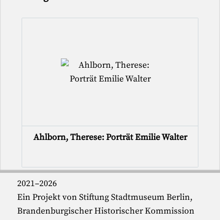
Ahlborn, Therese: Porträt Emilie Walter
2021–2026
Ein Projekt von Stiftung Stadtmuseum Berlin,
Brandenburgischer Historischer Kommission