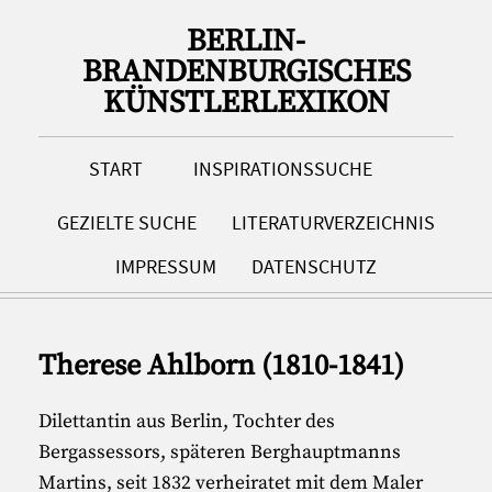
BERLIN-
BRANDENBURGISCHES
KÜNSTLERLEXIKON
START
INSPIRATIONSSUCHE
GEZIELTE SUCHE
LITERATURVERZEICHNIS
IMPRESSUM
DATENSCHUTZ
Therese Ahlborn (1810-1841)
Dilettantin aus Berlin, Tochter des
Bergassessors, späteren Berghauptmanns
Martins, seit 1832 verheiratet mit dem Maler