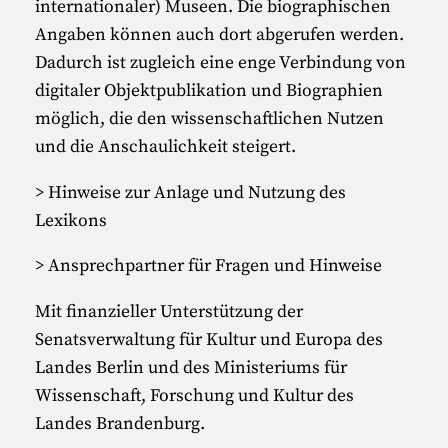
internationaler) Museen. Die biographischen
Angaben können auch dort abgerufen werden.
Dadurch ist zugleich eine enge Verbindung von
digitaler Objektpublikation und Biographien
möglich, die den wissenschaftlichen Nutzen
und die Anschaulichkeit steigert.
Hinweise zur Anlage und Nutzung des
Lexikons
Ansprechpartner für Fragen und Hinweise
Mit finanzieller Unterstützung der
Senatsverwaltung für Kultur und Europa des
Landes Berlin und des Ministeriums für
Wissenschaft, Forschung und Kultur des
Landes Brandenburg.