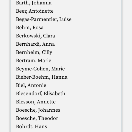
Barth, Johanna
Beer, Antoinette
Begas-Parmentier, Luise
Behm, Rosa
Berkowski, Clara
Bernhardi, Anna
Bernheim, Cilly
Bertram, Marie
Beyme-Golien, Marie
Bieber-Boehm, Hanna
Biel, Antonie
Blesendorf, Elisabeth
Blesson, Annette
Boesche, Johannes
Boesche, Theodor
Bohrdt, Hans