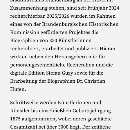
Zusammenhang stehen, sind seit Frühjahr 2024
recherchierbar. 2025/2026 wurden im Rahmen
eines von der Brandenburgischen Historischen
Kommission geförderten Projektes die
Biographien von 350 Künstlerinnen
recherchiert, erarbeitet und publiziert. Hieran
wirkten neben den Herausgebern mit: für
personengeschichtliche Recherchen und die
digitale Edition Stefan Guzy sowie für die
Erarbeitung der Biographien Dr. Christian
Hufen.
Schrittweise werden Künstlerinnen und
Künstler bis einschließlich Geburtsjahrgang
1875 aufgenommen, wobei deren geschätzte
Gesamtzahl bei über 3000 liegt. Der zeitliche