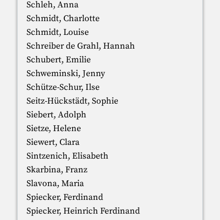
Schleh, Anna
Schmidt, Charlotte
Schmidt, Louise
Schreiber de Grahl, Hannah
Schubert, Emilie
Schweminski, Jenny
Schütze-Schur, Ilse
Seitz-Hückstädt, Sophie
Siebert, Adolph
Sietze, Helene
Siewert, Clara
Sintzenich, Elisabeth
Skarbina, Franz
Slavona, Maria
Spiecker, Ferdinand
Spiecker, Heinrich Ferdinand