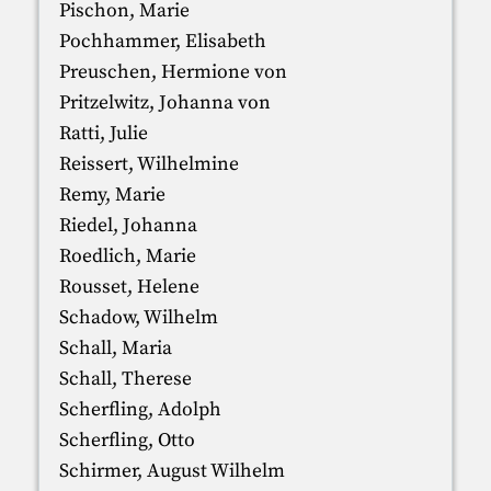
Pischon, Marie
Pochhammer, Elisabeth
Preuschen, Hermione von
Pritzelwitz, Johanna von
Ratti, Julie
Reissert, Wilhelmine
Remy, Marie
Riedel, Johanna
Roedlich, Marie
Rousset, Helene
Schadow, Wilhelm
Schall, Maria
Schall, Therese
Scherfling, Adolph
Scherfling, Otto
Schirmer, August Wilhelm