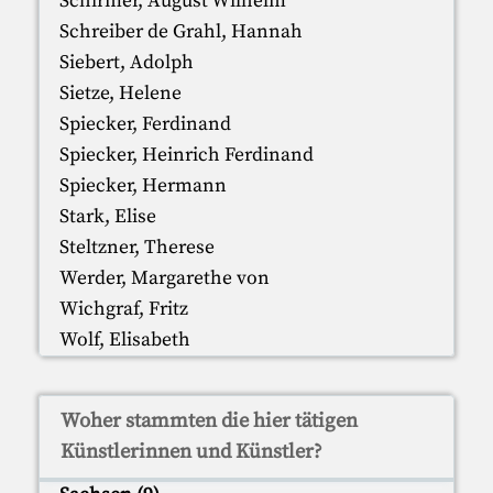
Schirmer, August Wilhelm
Schreiber de Grahl, Hannah
Siebert, Adolph
Sietze, Helene
Spiecker, Ferdinand
Spiecker, Heinrich Ferdinand
Spiecker, Hermann
Stark, Elise
Steltzner, Therese
Werder, Margarethe von
Wichgraf, Fritz
Wolf, Elisabeth
Woher stammten die hier tätigen
Künstlerinnen und Künstler?