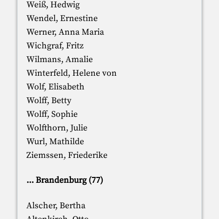
Weiß, Hedwig
Wendel, Ernestine
Werner, Anna Maria
Wichgraf, Fritz
Wilmans, Amalie
Winterfeld, Helene von
Wolf, Elisabeth
Wolff, Betty
Wolff, Sophie
Wolfthorn, Julie
Wurl, Mathilde
Ziemssen, Friederike
... Brandenburg (77)
Alscher, Bertha