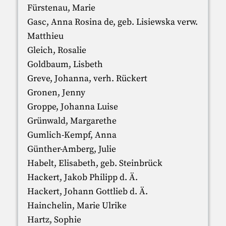
Fürstenau, Marie
Gasc, Anna Rosina de, geb. Lisiewska verw.
Matthieu
Gleich, Rosalie
Goldbaum, Lisbeth
Greve, Johanna, verh. Rückert
Gronen, Jenny
Groppe, Johanna Luise
Grünwald, Margarethe
Gumlich-Kempf, Anna
Günther-Amberg, Julie
Habelt, Elisabeth, geb. Steinbrück
Hackert, Jakob Philipp d. Ä.
Hackert, Johann Gottlieb d. Ä.
Hainchelin, Marie Ulrike
Hartz, Sophie