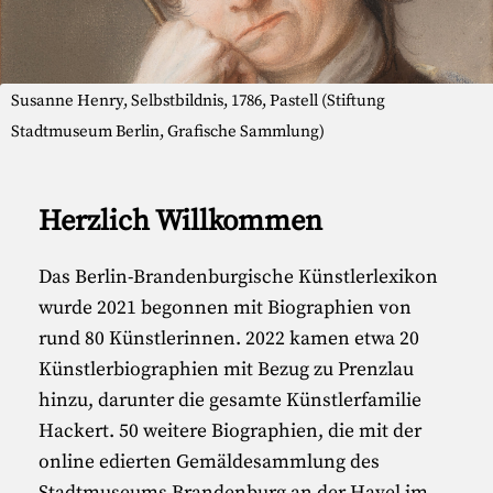
Susanne Henry, Selbstbildnis, 1786, Pastell (Stiftung
Stadtmuseum Berlin, Grafische Sammlung)
Herzlich Willkommen
Das Berlin-Brandenburgische Künstlerlexikon
wurde 2021 begonnen mit Biographien von
rund
80 Künstlerinnen
. 2022 kamen etwa 20
Künstlerbiographien mit Bezug zu Prenzlau
hinzu, darunter die gesamte Künstlerfamilie
Hackert. 50 weitere Biographien, die mit der
online edierten
Gemäldesammlung des
Stadtmuseums Brandenburg an der Havel
im