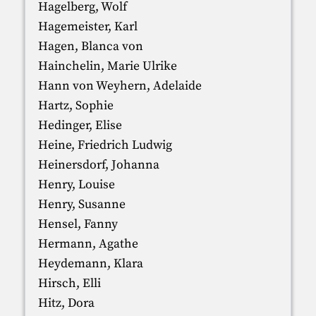
Hagelberg, Wolf
Hagemeister, Karl
Hagen, Blanca von
Hainchelin, Marie Ulrike
Hann von Weyhern, Adelaide
Hartz, Sophie
Hedinger, Elise
Heine, Friedrich Ludwig
Heinersdorf, Johanna
Henry, Louise
Henry, Susanne
Hensel, Fanny
Hermann, Agathe
Heydemann, Klara
Hirsch, Elli
Hitz, Dora