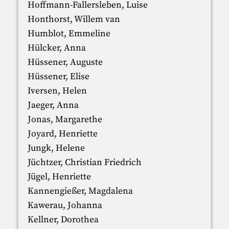
Hoffmann-Fallersleben, Luise
Honthorst, Willem van
Humblot, Emmeline
Hülcker, Anna
Hüssener, Auguste
Hüssener, Elise
Iversen, Helen
Jaeger, Anna
Jonas, Margarethe
Joyard, Henriette
Jungk, Helene
Jüchtzer, Christian Friedrich
Jügel, Henriette
Kannengießer, Magdalena
Kawerau, Johanna
Kellner, Dorothea