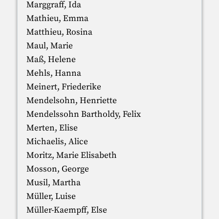
Marggraff, Ida
Mathieu, Emma
Matthieu, Rosina
Maul, Marie
Maß, Helene
Mehls, Hanna
Meinert, Friederike
Mendelsohn, Henriette
Mendelssohn Bartholdy, Felix
Merten, Elise
Michaelis, Alice
Moritz, Marie Elisabeth
Mosson, George
Musil, Martha
Müller, Luise
Müller-Kaempff, Else