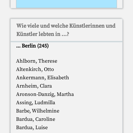
Wie viele und welche Künstlerinnen und
Künstler lebten in ...?
... Berlin (245)
Ahlborn, Therese
Altenkirch, Otto
Ankermann, Elisabeth
Arnheim, Clara
Aronson-Danzig, Martha
Assing, Ludmilla
Barbe, Wilhelmine
Bardua, Caroline
Bardua, Luise