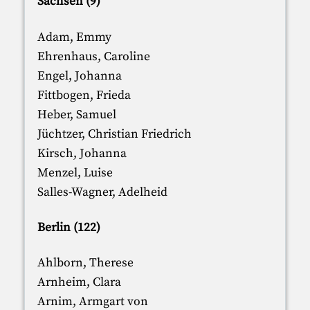
Sachsen (9)
Adam, Emmy
Ehrenhaus, Caroline
Engel, Johanna
Fittbogen, Frieda
Heber, Samuel
Jüchtzer, Christian Friedrich
Kirsch, Johanna
Menzel, Luise
Salles-Wagner, Adelheid
Berlin (122)
Ahlborn, Therese
Arnheim, Clara
Arnim, Armgart von