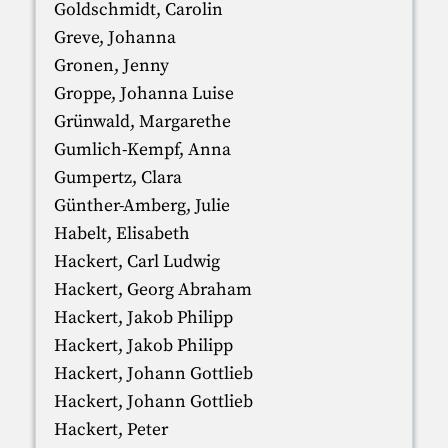
Goldschmidt, Carolin
Greve, Johanna
Gronen, Jenny
Groppe, Johanna Luise
Grünwald, Margarethe
Gumlich-Kempf, Anna
Gumpertz, Clara
Günther-Amberg, Julie
Habelt, Elisabeth
Hackert, Carl Ludwig
Hackert, Georg Abraham
Hackert, Jakob Philipp
Hackert, Jakob Philipp
Hackert, Johann Gottlieb
Hackert, Johann Gottlieb
Hackert, Peter