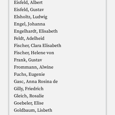
Eisfeld, Albert
Eisfeld, Gustav
Elsholtz, Ludwig
Engel, Johanna
Engelhardt, Elisabeth
Feldt, Adelheid
Fischer, Clara Elisabeth
Fischer, Helene von
Frank, Gustav
Frommann, Alwine
Fuchs, Eugenie
Gasc, Anna Rosina de
Gilly, Friedrich
Gleich, Rosalie
Goebeler, Elise
Goldbaum, Lisbeth