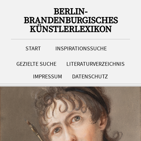
BERLIN-
BRANDENBURGISCHES
KÜNSTLERLEXIKON
START
INSPIRATIONSSUCHE
GEZIELTE SUCHE
LITERATURVERZEICHNIS
IMPRESSUM
DATENSCHUTZ