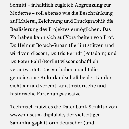
Schnitt – inhaltlich zugleich Abgrenzung zur
Moderne – soll ebenso wie die Beschränkung
auf Malerei, Zeichnung und Druckgraphik die
Realisierung des Projektes ermöglichen. Das
Vorhaben kann sich auf Vorarbeiten von Prof.
Dr. Helmut Börsch-Supan (Berlin) stützen und
wird von diesem, Dr. Iris Berndt (Potsdam) und
Dr. Peter Bahl (Berlin) wissenschaftlich
verantwortet. Das Vorhaben macht die
gemeinsame Kulturlandschaft beider Länder
sichtbar und vereint kunsthistorische und
historische Forschungsansätze.
Technisch nutzt es die Datenbank-Struktur von
www.museum-digital.de
, der vielseitigen
Sammlungsplattform deutscher (und