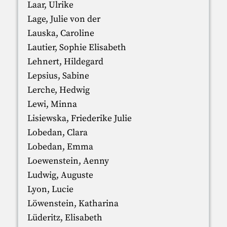
Laar, Ulrike
Lage, Julie von der
Lauska, Caroline
Lautier, Sophie Elisabeth
Lehnert, Hildegard
Lepsius, Sabine
Lerche, Hedwig
Lewi, Minna
Lisiewska, Friederike Julie
Lobedan, Clara
Lobedan, Emma
Loewenstein, Aenny
Ludwig, Auguste
Lyon, Lucie
Löwenstein, Katharina
Lüderitz, Elisabeth