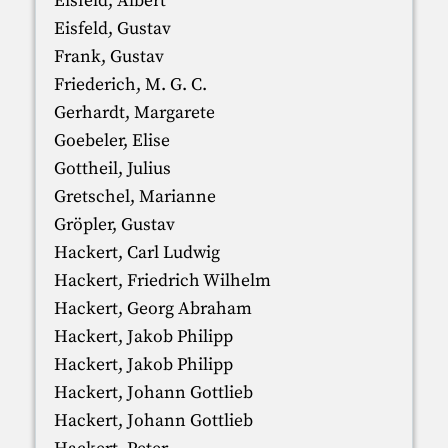
Eisfeld, Albert
Eisfeld, Gustav
Frank, Gustav
Friederich, M. G. C.
Gerhardt, Margarete
Goebeler, Elise
Gottheil, Julius
Gretschel, Marianne
Gröpler, Gustav
Hackert, Carl Ludwig
Hackert, Friedrich Wilhelm
Hackert, Georg Abraham
Hackert, Jakob Philipp
Hackert, Jakob Philipp
Hackert, Johann Gottlieb
Hackert, Johann Gottlieb