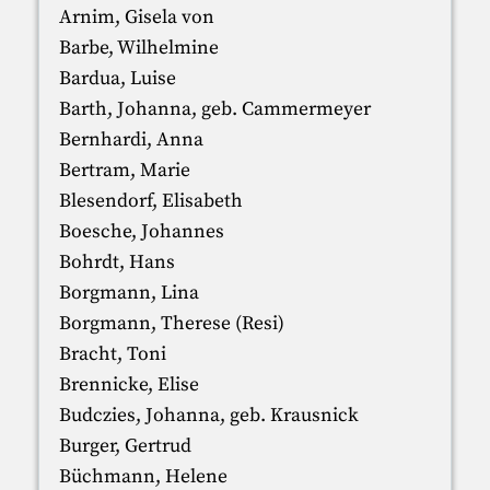
Arnim, Gisela von
Barbe, Wilhelmine
Bardua, Luise
Barth, Johanna, geb. Cammermeyer
Bernhardi, Anna
Bertram, Marie
Blesendorf, Elisabeth
Boesche, Johannes
Bohrdt, Hans
Borgmann, Lina
Borgmann, Therese (Resi)
Bracht, Toni
Brennicke, Elise
Budczies, Johanna, geb. Krausnick
Burger, Gertrud
Büchmann, Helene