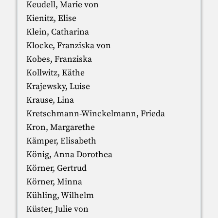
Keudell, Marie von
Kienitz, Elise
Klein, Catharina
Klocke, Franziska von
Kobes, Franziska
Kollwitz, Käthe
Krajewsky, Luise
Krause, Lina
Kretschmann-Winckelmann, Frieda
Kron, Margarethe
Kämper, Elisabeth
König, Anna Dorothea
Körner, Gertrud
Körner, Minna
Kühling, Wilhelm
Küster, Julie von