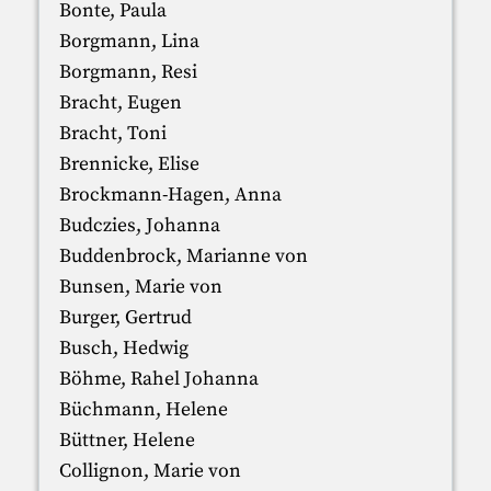
Bonte, Paula
Borgmann, Lina
Borgmann, Resi
Bracht, Eugen
Bracht, Toni
Brennicke, Elise
Brockmann-Hagen, Anna
Budczies, Johanna
Buddenbrock, Marianne von
Bunsen, Marie von
Burger, Gertrud
Busch, Hedwig
Böhme, Rahel Johanna
Büchmann, Helene
Büttner, Helene
Collignon, Marie von