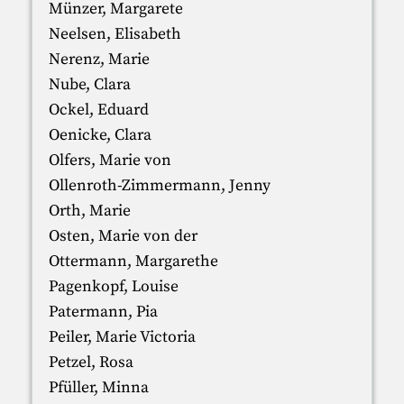
Münzer, Margarete
Neelsen, Elisabeth
Nerenz, Marie
Nube, Clara
Ockel, Eduard
Oenicke, Clara
Olfers, Marie von
Ollenroth-Zimmermann, Jenny
Orth, Marie
Osten, Marie von der
Ottermann, Margarethe
Pagenkopf, Louise
Patermann, Pia
Peiler, Marie Victoria
Petzel, Rosa
Pfüller, Minna